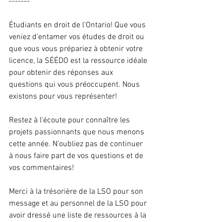
-------
Étudiants en droit de l'Ontario! Que vous 
veniez d'entamer vos études de droit ou 
que vous vous prépariez à obtenir votre 
licence, la SÉÉDO est la ressource idéale 
pour obtenir des réponses aux 
questions qui vous préoccupent. Nous 
existons pour vous représenter!
Restez à l'écoute pour connaître les 
projets passionnants que nous menons 
cette année. N'oubliez pas de continuer 
à nous faire part de vos questions et de 
vos commentaires!
Merci à la trésorière de la LSO pour son 
message et au personnel de la LSO pour 
avoir dressé une liste de ressources à la 