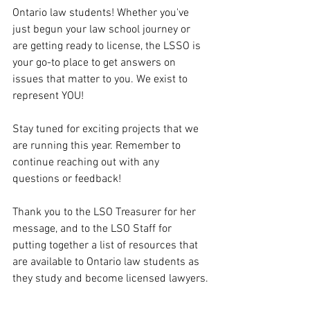
Ontario law students! Whether you've 
just begun your law school journey or 
are getting ready to license, the LSSO is 
your go-to place to get answers on 
issues that matter to you. We exist to 
represent YOU!
Stay tuned for exciting projects that we 
are running this year. Remember to 
continue reaching out with any 
questions or feedback!
Thank you to the LSO Treasurer for her 
message, and to the LSO Staff for 
putting together a list of resources that 
are available to Ontario law students as 
they study and become licensed lawyers.