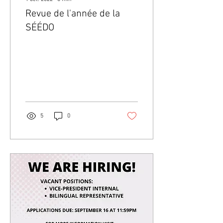
Revue de l'année de la
SÉÉDO
5
0