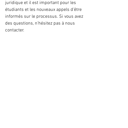
juridique et il est important pour les 
étudiants et les nouveaux appels d'être 
informés sur le processus. Si vous avez 
des questions, n'hésitez pas à nous 
contacter.